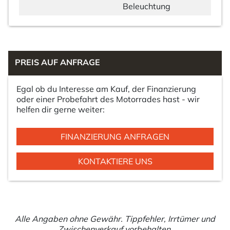
Beleuchtung
PREIS AUF ANFRAGE
Egal ob du Interesse am Kauf, der Finanzierung
oder einer Probefahrt des Motorrades hast - wir
helfen dir gerne weiter:
FINANZIERUNG ANFRAGEN
KONTAKTIERE UNS
Alle Angaben ohne Gewähr. Tippfehler, Irrtümer und
Zwischenverkauf vorbehalten.