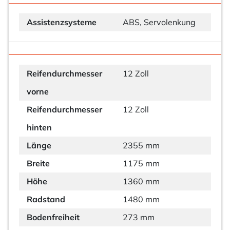
Assistenzsysteme
ABS, Servolenkung
Reifendurchmesser
12 Zoll
vorne
Reifendurchmesser
12 Zoll
hinten
Länge
2355 mm
Breite
1175 mm
Höhe
1360 mm
Radstand
1480 mm
Bodenfreiheit
273 mm