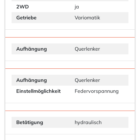
2WD
ja
Getriebe
Variomatik
Aufhängung
Querlenker
Aufhängung
Querlenker
Einstellmöglichkeit
Federvorspannung
Betätigung
hydraulisch