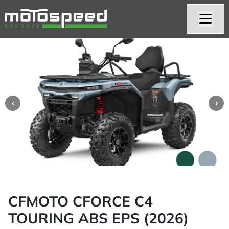
CFMOTO CFORCE C4
TOURING ABS EPS (2026)